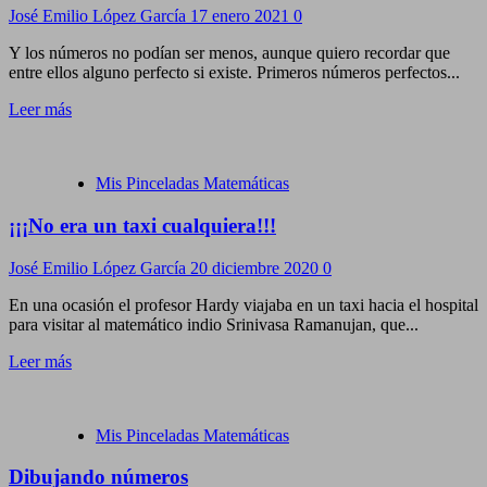
José Emilio López García
17 enero 2021
0
Y los números no podían ser menos, aunque quiero recordar que
entre ellos alguno perfecto si existe. Primeros números perfectos...
Leer más
Mis Pinceladas Matemáticas
¡¡¡No era un taxi cualquiera!!!
José Emilio López García
20 diciembre 2020
0
En una ocasión el profesor Hardy viajaba en un taxi hacia el hospital
para visitar al matemático indio Srinivasa Ramanujan, que...
Leer más
Mis Pinceladas Matemáticas
Dibujando números