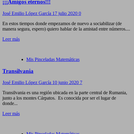
¡¡¡Amigos eternos!!!
José Emilio López García
17 julio 2020
0
En estos tiempos donde empezamos de nuevo a sociabilizar (de
manera segura, espero) quiero hablar de la amistad entre números....
Leer más
Mis Pinceladas Matemáticas
Transilvania
José Emilio López García
10 junio 2020
7
Transilvania es una región ubicada en la parte central de Rumania,
junto a los montes Cárpatos. Es conocida por ser el lugar de
donde...
Leer más
Mis Pinceladas Matemáticas