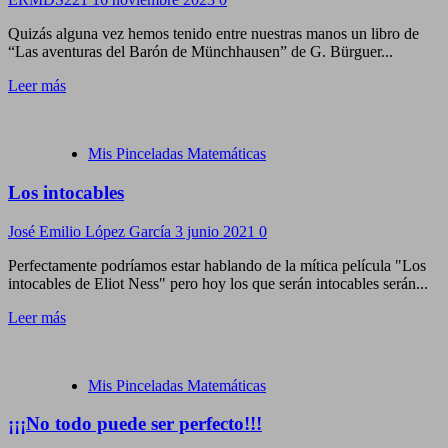
Quizás alguna vez hemos tenido entre nuestras manos un libro de
“Las aventuras del Barón de Münchhausen” de G. Bürguer...
Leer más
Mis Pinceladas Matemáticas
Los intocables
José Emilio López García
3 junio 2021
0
Perfectamente podríamos estar hablando de la mítica película "Los
intocables de Eliot Ness" pero hoy los que serán intocables serán...
Leer más
Mis Pinceladas Matemáticas
¡¡¡No todo puede ser perfecto!!!