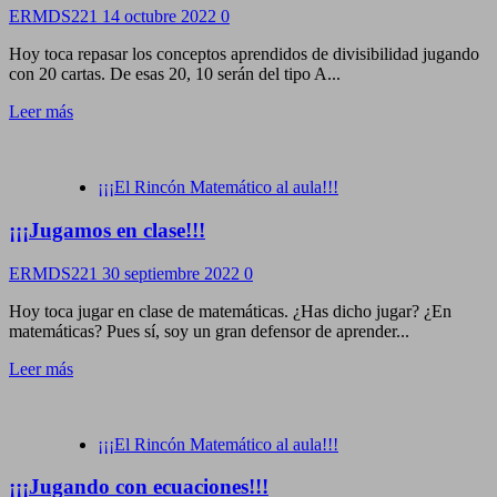
ERMDS221
14 octubre 2022
0
Hoy toca repasar los conceptos aprendidos de divisibilidad jugando
con 20 cartas. De esas 20, 10 serán del tipo A...
Leer más
¡¡¡El Rincón Matemático al aula!!!
¡¡¡Jugamos en clase!!!
ERMDS221
30 septiembre 2022
0
Hoy toca jugar en clase de matemáticas. ¿Has dicho jugar? ¿En
matemáticas? Pues sí, soy un gran defensor de aprender...
Leer más
¡¡¡El Rincón Matemático al aula!!!
¡¡¡Jugando con ecuaciones!!!