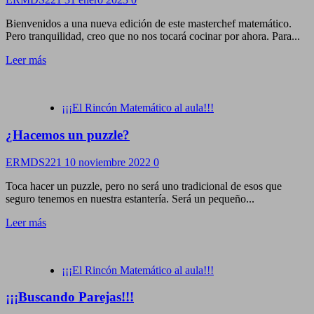
Bienvenidos a una nueva edición de este masterchef matemático.
Pero tranquilidad, creo que no nos tocará cocinar por ahora. Para...
Leer más
¡¡¡El Rincón Matemático al aula!!!
¿Hacemos un puzzle?
ERMDS221
10 noviembre 2022
0
Toca hacer un puzzle, pero no será uno tradicional de esos que
seguro tenemos en nuestra estantería. Será un pequeño...
Leer más
¡¡¡El Rincón Matemático al aula!!!
¡¡¡Buscando Parejas!!!