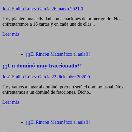
José Emilio López García
26 marzo 2021
0
Hoy planteo una actividad con ecuaciones de primer grado. Nos
enfrentaremos a 16 cartas y en cada una de ellas...
Leer más
¡¡¡El Rincón Matemático al aula!!!
¡¡¡Un dominó muy fraccionado!!!
José Emilio López García
22 diciembre 2020
0
Hoy vamos a jugar al dominó, pero no será el dominó usual. Nos
enfrentamos a un dominó de fracciones. Dicho...
Leer más
¡¡¡El Rincón Matemático al aula!!!