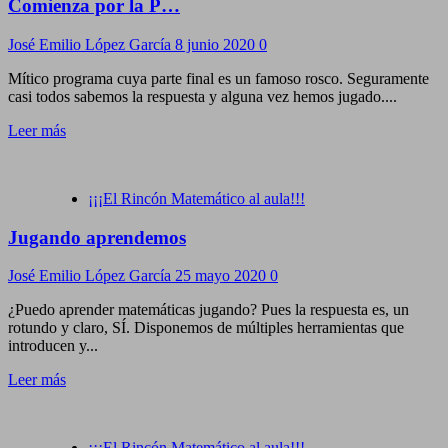
Comienza por la P…
José Emilio López García
8 junio 2020
0
Mítico programa cuya parte final es un famoso rosco. Seguramente
casi todos sabemos la respuesta y alguna vez hemos jugado....
Leer más
¡¡¡El Rincón Matemático al aula!!!
Jugando aprendemos
José Emilio López García
25 mayo 2020
0
¿Puedo aprender matemáticas jugando? Pues la respuesta es, un
rotundo y claro, SÍ. Disponemos de múltiples herramientas que
introducen y...
Leer más
¡¡¡El Rincón Matemático al aula!!!