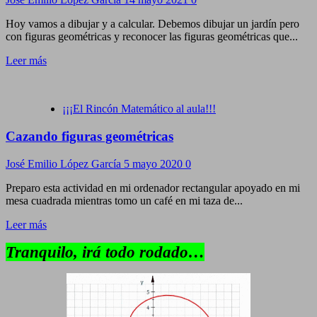
Hoy vamos a dibujar y a calcular. Debemos dibujar un jardín pero
con figuras geométricas y reconocer las figuras geométricas que...
Leer más
¡¡¡El Rincón Matemático al aula!!!
Cazando figuras geométricas
José Emilio López García
5 mayo 2020
0
Preparo esta actividad en mi ordenador rectangular apoyado en mi
mesa cuadrada mientras tomo un café en mi taza de...
Leer más
Tranquilo, irá todo rodado…