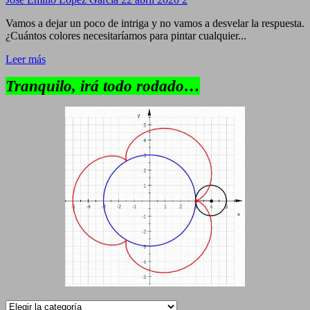
Vamos a dejar un poco de intriga y no vamos a desvelar la respuesta.
¿Cuántos colores necesitaríamos para pintar cualquier...
Leer más
Tranquilo, irá todo rodado…
Categorías