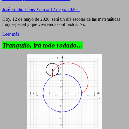
José Emilio López García
12 mayo 2020
1
Hoy, 12 de mayo de 2020, será un día escolar de las matemáticas
muy especial y que viviremos confinados. No...
Leer más
Tranquilo, irá todo rodado…