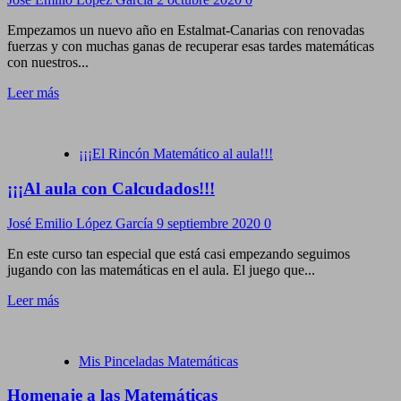
Empezamos un nuevo año en Estalmat-Canarias con renovadas
fuerzas y con muchas ganas de recuperar esas tardes matemáticas
con nuestros...
Leer más
¡¡¡El Rincón Matemático al aula!!!
¡¡¡Al aula con Calcudados!!!
José Emilio López García
9 septiembre 2020
0
En este curso tan especial que está casi empezando seguimos
jugando con las matemáticas en el aula. El juego que...
Leer más
Mis Pinceladas Matemáticas
Homenaje a las Matemáticas