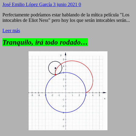
José Emilio López García
3 junio 2021
0
Perfectamente podríamos estar hablando de la mítica película "Los
intocables de Eliot Ness" pero hoy los que serán intocables serán...
Leer más
Tranquilo, irá todo rodado…