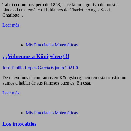
Tal día como hoy pero de 1858, nace la protagonista de nuestra
pincelada matemática. Hablamos de Charlotte Angas Scott.
Charlotte...
Leer más
Mis Pinceladas Matemáticas
¡¡¡Volvemos a Königsberg!!!
José Emilio López García
6 junio 2021
0
De nuevo nos encontramos en Königsberg, pero en esta ocasión no
vamos a hablar de sus famosos puentes. En esta...
Leer más
Mis Pinceladas Matemáticas
Los intocables