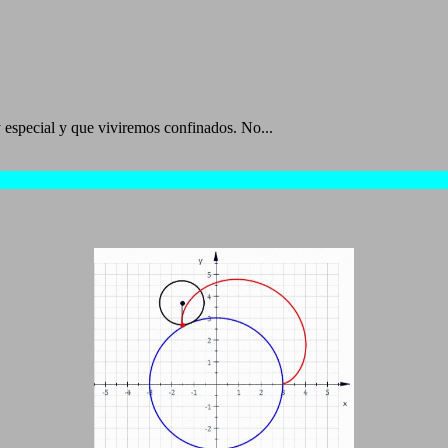
 especial y que viviremos confinados. No...