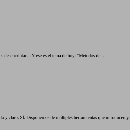
 desencriptarla. Y ese es el tema de hoy: "Métodos de...
o y claro, SÍ. Disponemos de múltiples herramientas que introducen y.