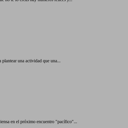
 plantear una actividad que una...
iensa en el próximo encuentro "pacífico"...