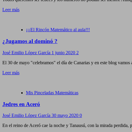
Leer más
¡¡¡El Rincón Matemático al aula!!!
¿Jugamos al dominó ?
José Emilio López García
1 junio 2020
2
El 30 de mayo "celebramos" el día de Canarias y en este blog vamos a
Leer más
Mis Pinceladas Matemáticas
Jedres en Aceró
José Emilio López García
30 mayo 2020
0
En el reino de Aceró cae la noche y Tanausú, con la mirada perdida, p