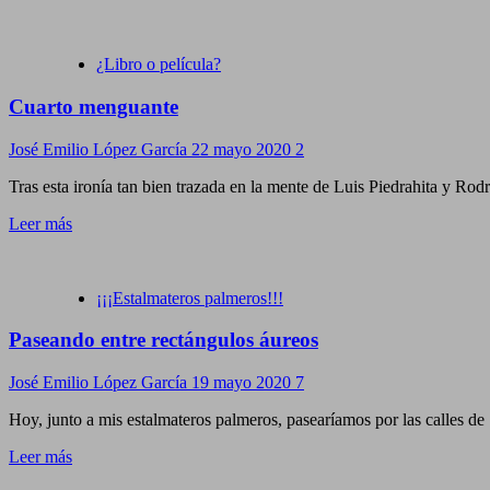
¿Libro o película?
Cuarto menguante
José Emilio López García
22 mayo 2020
2
Tras esta ironía tan bien trazada en la mente de Luis Piedrahita y Ro
Leer más
¡¡¡Estalmateros palmeros!!!
Paseando entre rectángulos áureos
José Emilio López García
19 mayo 2020
7
Hoy, junto a mis estalmateros palmeros, pasearíamos por las calles de
Leer más