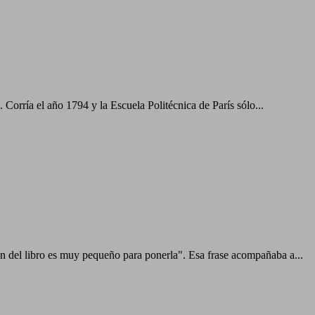
orría el año 1794 y la Escuela Politécnica de París sólo...
 del libro es muy pequeño para ponerla". Esa frase acompañaba a...