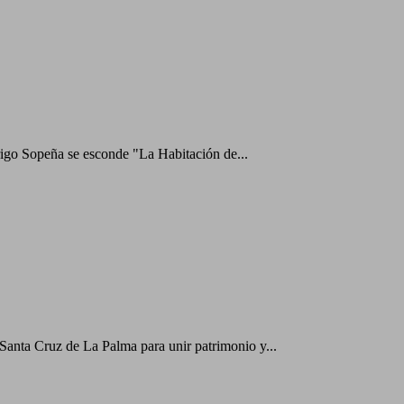
drigo Sopeña se esconde "La Habitación de...
 Santa Cruz de La Palma para unir patrimonio y...