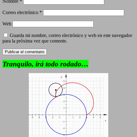
Nombre
*
Correo electrónico
*
Web
Guarda mi nombre, correo electrónico y web en este navegador
para la próxima vez que comente.
Tranquilo, irá todo rodado…