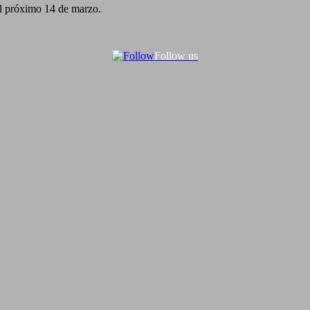
el próximo 14 de marzo.
Follow us