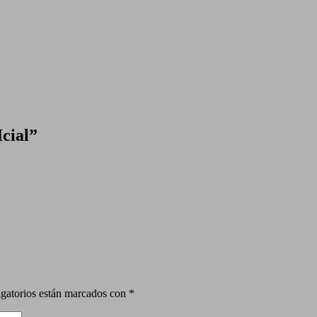
cial
”
gatorios están marcados con
*