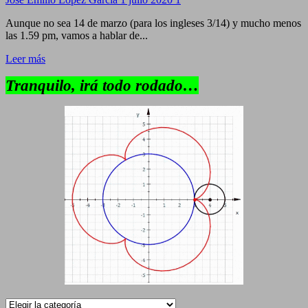
Aunque no sea 14 de marzo (para los ingleses 3/14) y mucho menos
las 1.59 pm, vamos a hablar de...
Leer más
Tranquilo, irá todo rodado…
Categorías