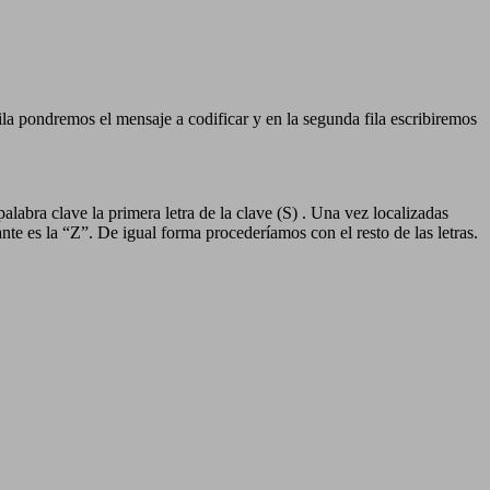
la pondremos el mensaje a codificar y en la segunda fila escribiremos
palabra clave la primera letra de la clave (S) . Una vez localizadas
nte es la “Z”. De igual forma procederíamos con el resto de las letras.