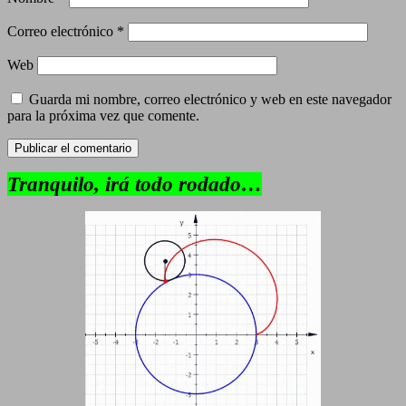
Correo electrónico
*
Web
Guarda mi nombre, correo electrónico y web en este navegador
para la próxima vez que comente.
Tranquilo, irá todo rodado…