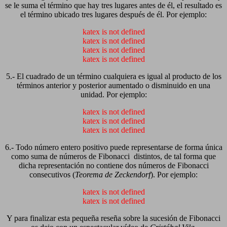
se le suma el término que hay tres lugares antes de él, el resultado es
el término ubicado tres lugares después de él. Por ejemplo:
katex is not defined
katex is not defined
katex is not defined
katex is not defined
5.- El cuadrado de un término cualquiera es igual al producto de los
términos anterior y posterior aumentado o disminuido en una
unidad. Por ejemplo:
katex is not defined
katex is not defined
katex is not defined
6.- Todo número entero positivo puede representarse de forma única
como suma de números de Fibonacci distintos, de tal forma que
dicha representación no contiene dos números de Fibonacci
consecutivos (
Teorema de Zeckendorf
). Por ejemplo:
katex is not defined
katex is not defined
Y para finalizar esta pequeña reseña sobre la sucesión de Fibonacci