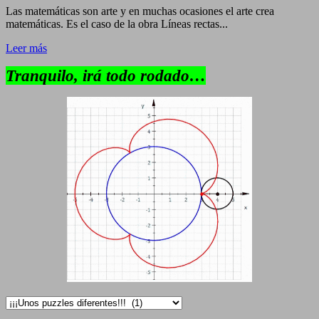
Las matemáticas son arte y en muchas ocasiones el arte crea
matemáticas. Es el caso de la obra Líneas rectas...
Leer más
Tranquilo, irá todo rodado…
Categorías