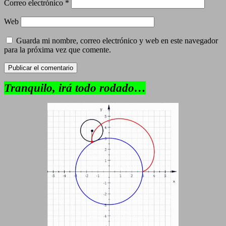
Correo electrónico
*
Web
Guarda mi nombre, correo electrónico y web en este navegador
para la próxima vez que comente.
Tranquilo, irá todo rodado…