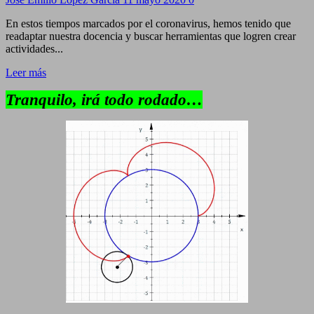
En estos tiempos marcados por el coronavirus, hemos tenido que
readaptar nuestra docencia y buscar herramientas que logren crear
actividades...
Leer más
Tranquilo, irá todo rodado…