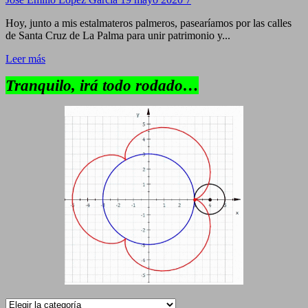
Hoy, junto a mis estalmateros palmeros, pasearíamos por las calles
de Santa Cruz de La Palma para unir patrimonio y...
Leer más
Tranquilo, irá todo rodado…
Categorías