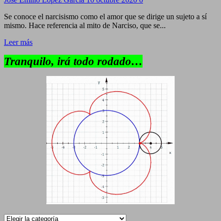
Se conoce el narcisismo como el amor que se dirige un sujeto a sí
mismo. Hace referencia al mito de Narciso, que se...
Leer más
Tranquilo, irá todo rodado…
Categorías