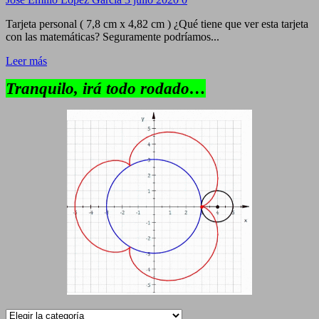
Tarjeta personal ( 7,8 cm x 4,82 cm ) ¿Qué tiene que ver esta tarjeta
con las matemáticas? Seguramente podríamos...
Leer más
Tranquilo, irá todo rodado…
Categorías