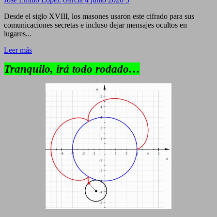
Desde el siglo XVIII, los masones usaron este cifrado para sus
comunicaciones secretas e incluso dejar mensajes ocultos en
lugares...
Leer más
Tranquilo, irá todo rodado…