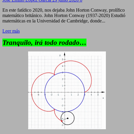
En este fatídico 2020, nos dejaba John Horton Conway, prolífico
matemático británico. John Horton Conway (1937-2020) Estudió
matemáticas en la Universidad de Cambridge, donde...
Leer más
Tranquilo, irá todo rodado…