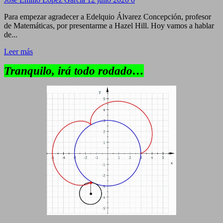
Para empezar agradecer a Edelquio Álvarez Concepción, profesor
de Matemáticas, por presentarme a Hazel Hill. Hoy vamos a hablar
de...
Leer más
Tranquilo, irá todo rodado…