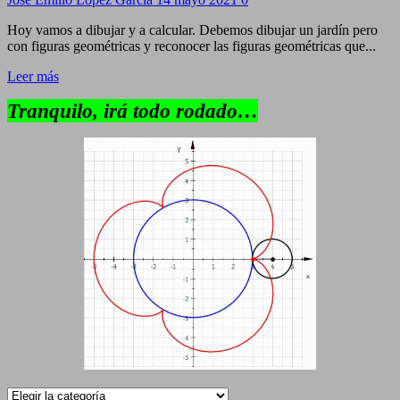
Hoy vamos a dibujar y a calcular. Debemos dibujar un jardín pero
con figuras geométricas y reconocer las figuras geométricas que...
Leer más
Tranquilo, irá todo rodado…
Categorías