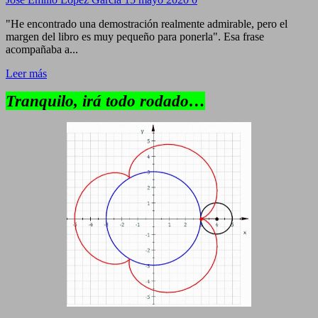
"He encontrado una demostración realmente admirable, pero el
margen del libro es muy pequeño para ponerla". Esa frase
acompañaba a...
Leer más
Tranquilo, irá todo rodado…