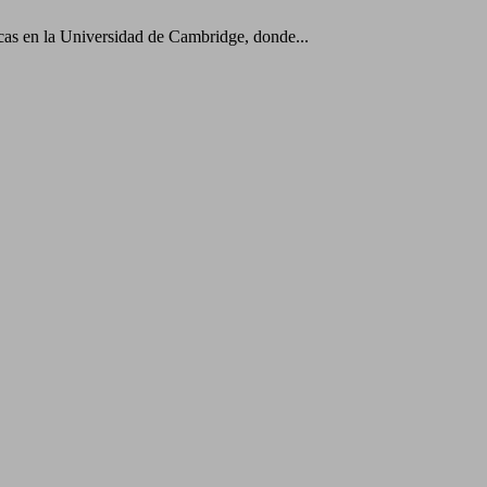
as en la Universidad de Cambridge, donde...