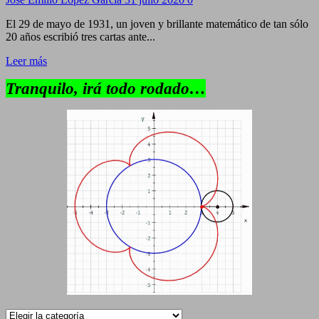
El 29 de mayo de 1931, un joven y brillante matemático de tan sólo
20 años escribió tres cartas ante...
Leer más
Tranquilo, irá todo rodado…
Categorías