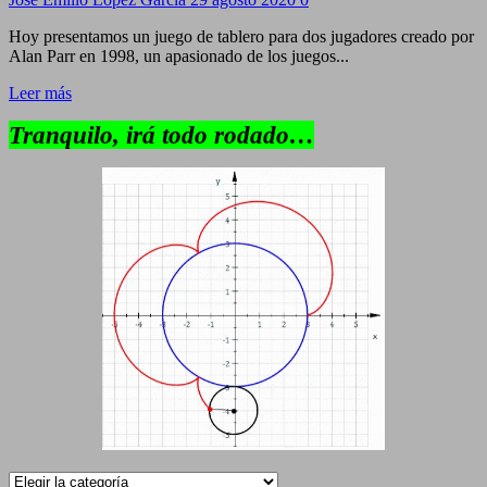
Hoy presentamos un juego de tablero para dos jugadores creado por
Alan Parr en 1998, un apasionado de los juegos...
Leer más
Tranquilo, irá todo rodado…
Categorías