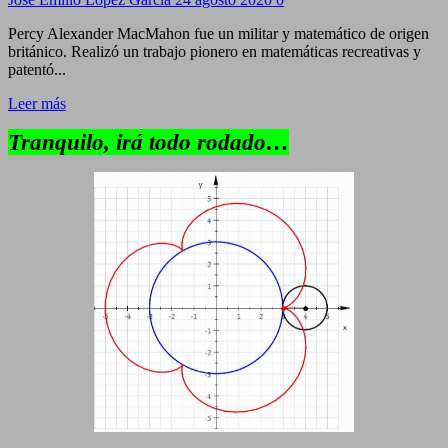
Percy Alexander MacMahon fue un militar y matemático de origen
británico. Realizó un trabajo pionero en matemáticas recreativas y
patentó...
Leer más
Tranquilo, irá todo rodado…