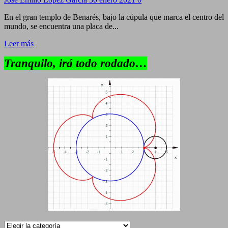
En el gran templo de Benarés, bajo la cúpula que marca el centro del
mundo, se encuentra una placa de...
Leer más
Tranquilo, irá todo rodado…
Categorías