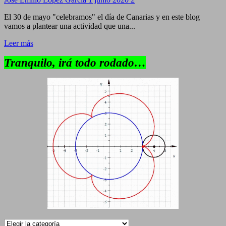
El 30 de mayo "celebramos" el día de Canarias y en este blog
vamos a plantear una actividad que una...
Leer más
Tranquilo, irá todo rodado…
Categorías