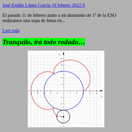
José Emilio López García
16 febrero 2022
0
El pasado 11 de febrero junto a mi alumnado de 1º de la ESO
realizamos una sopa de letras en...
Leer más
Tranquilo, irá todo rodado…