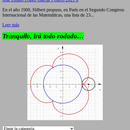
En el año 1900, Hilbert propuso, en París en el Segundo Congreso
Internacional de las Matemáticas, una lista de 23...
Leer más
Tranquilo, irá todo rodado…
Categorías