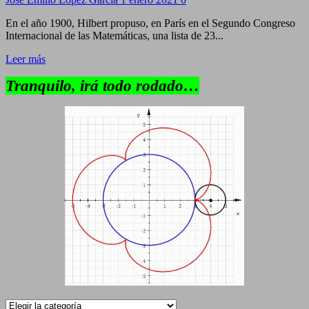
En el año 1900, Hilbert propuso, en París en el Segundo Congreso
Internacional de las Matemáticas, una lista de 23...
Leer más
Tranquilo, irá todo rodado…
Categorías