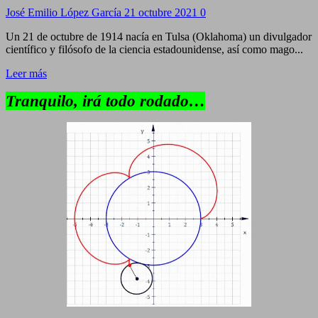
José Emilio López García
21 octubre 2021
0
Un 21 de octubre de 1914 nacía en Tulsa (Oklahoma) un divulgador
científico y filósofo de la ciencia estadounidense, así como mago...
Leer más
Tranquilo, irá todo rodado…