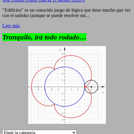
"Edificios" es un conocido juego de lógica que tiene mucho que ver
con el sudoku (aunque se puede resolver sin...
Leer más
Tranquilo, irá todo rodado…
Categorías